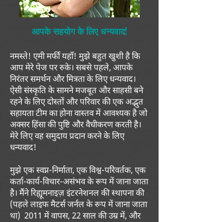
आपके सहयोग के लिए धन्यवाद!
नमस्ते! एमी मर्फी यहाँ! मुझे बहुत खुशी है कि
आप मेरे पेज पर रुके। सबसे पहले, आपके
निरंतर समर्थन और मित्रता के लिए धन्यवाद।
ऐसी संस्कृति के सामने मजबूत और साहसी बने
रहने के लिए दोस्तों और परिवार की एक अद्भुत
सहायता टीम का होना वास्तव में आवश्यक है जो
अक्सर हिंसा की पुष्टि और वैधीकरण करती है।
मेरे लिए वह समुदाय प्रदान करने के लिए
धन्यवाद!
मुझे एक स्वप्न-निर्माता, एक विश्व-परिवर्तक, एक
कर्ता-कार्य-विचार-असंभव के रूप में जाना जाता
है। मैंने रिह्यूमनाइज़ इंटरनेशनल की स्थापना की
(पहले लाइफ मैटर्स जर्नल के रूप में जाना जाता
था)
2011 में वापस, 22 साल की उम्र में, और