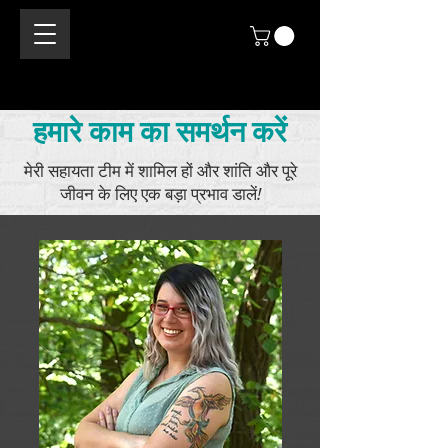
हमारे काम का समर्थन करें
मेरी सहायता टीम में शामिल हों और शांति और पूरे
जीवन के लिए एक बड़ा प्रभाव डालें!