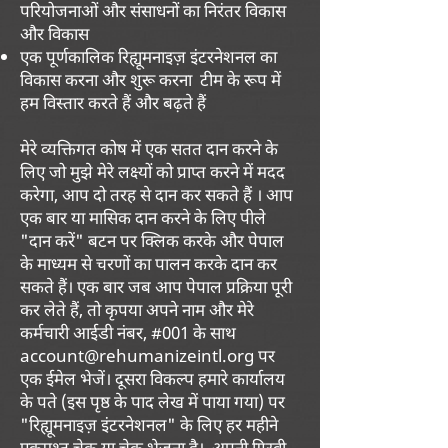
परियोजनाओं और संसाधनों का निरंतर विकास
और विकास
एक पूर्णकालिक रिह्यूमनाइज़ इंटरनेशनल का
विकास करना और शुरू करना
टीम के रूप में
हम विस्तार करते हैं और बढ़ते हैं
मेरे व्यक्तिगत कोष में एक सतत दान करने के
लिए जो मुझे मेरे लक्ष्यों को प्राप्त करने में मदद
करेगा, आप दो तरह से दान कर सकते हैं । आप
एक बार या मासिक दान करने के लिए पीले
"दान करें" बटन पर क्लिक करके और पेपाल
के माध्यम से चरणों का पालन करके दान कर
सकते हैं। एक बार जब आप पेपाल प्रक्रिया पूरी
कर लेते हैं, तो कृपया अपने नाम और मेरे
कर्मचारी आईडी नंबर, #001 के साथ
account@rehumanizeintl.org
पर
एक ईमेल भेजें। दूसरा विकल्प हमारे कार्यालय
के पते (इस पृष्ठ के पाद लेख में पाया गया) पर
"रिह्यूमनाइज़ इंटरनेशनल" के लिए हर महीने
एकमुश्त चेक या चेक भेजना है।
अपनी गिरवी