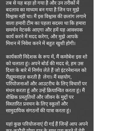
तब से यह बड़ा हो गया है और उन तरीकों में
बदलाव का माध्यम बन गया है जिन पर मुझे
विश्वास नहीं था। मैं इस विश्वास की छलांग लगाने
वाला हमारी टीम का पहला सदस्य था कि हमारा
समर्थन नेटवर्क आएगा और हमें यह आवश्यक
कार्य करने में मदद करेगा, और मुझे आपके
मिशन में निवेश करने में बहुत खुशी होगी।
कार्यकारी निदेशक के रूप में, मैं कमोबेश इस शो
को चलाता हूं। अपने बोर्ड की मदद से, हम उस
दिशा के बारे में निर्णय लेते हैं जो इंटरनेशनल को
रीह्यूमनाइज़ करती है
लेगा। मैं सहयोग,
परियोजनाओं और आउटरीच के लिए विचारों पर
मंथन करता हूं और उन्हें क्रियान्वित करता हूं। मैं
शैक्षिक प्रस्तुतियों और जीवन के मुद्दों पर
विस्तारित प्रवचन के लिए स्कूलों और
सामुदायिक संगठनों की यात्रा करता हूं।
यहां कुछ परियोजनाएं दी गई हैं जिन्हें आप अपने
कर-कटौती योग्य दान के साथ पूरा करने में मेरी