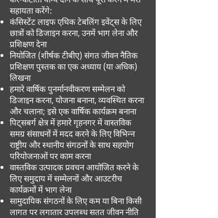
सहायता करेंगे:
कंसिस्टेंट लाइफ एथिक टेबलिंग इवेंट्स के लिए
छात्रों को डिजाइन करना, उनमें भाग लेना और
प्रशिक्षण देना
नियोजित (शीर्षक टीबीए) संगत जीवन नैतिक
प्रशिक्षण पुस्तक का एक अध्याय (या अधिक)
लिखना
हमारे वार्षिक पुनर्मानवीकरण सम्मेलन को
डिजाइन करना, योजना बनाना, व्यवस्थित करना
और चलाना; इसे एक वार्षिक कार्यक्रम बनाना
पिट्सबर्ग क्षेत्र में हमारे गृहनगर में वास्तविक
समग्र संसाधनों में मदद करने के लिए विभिन्न
राष्ट्रीय और स्थानीय संगठनों के साथ सहयोग
परियोजनाओं पर काम करना
वास्तविक उत्पादक प्रवचन आयोजित करने के
लिए समुदाय में सम्मेलनों और आउटरीच
कार्यक्रमों में भाग लेना
सामुदायिक संगठनों के लिए कम या बिना किसी
लागत पर लगातार उपलब्ध सतत जीवन नीति