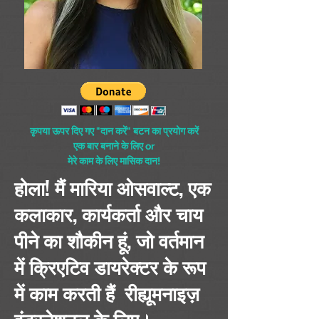
कृपया ऊपर दिए गए "दान करें" बटन का प्रयोग करें
एक बार बनाने के लिए or
मेरे काम के लिए मासिक दान!
होला! मैं मारिया ओसवाल्ट, एक
कलाकार, कार्यकर्ता और चाय
पीने का शौकीन हूं, जो वर्तमान
में क्रिएटिव डायरेक्टर के रूप
में काम करती हैं
रीह्यूमनाइज़
इंटरनेशनल के लिए।