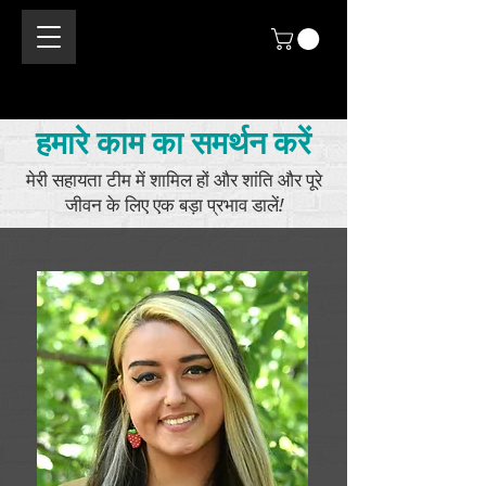
हमारे काम का समर्थन करें
मेरी सहायता टीम में शामिल हों और शांति और पूरे
जीवन के लिए एक बड़ा प्रभाव डालें!