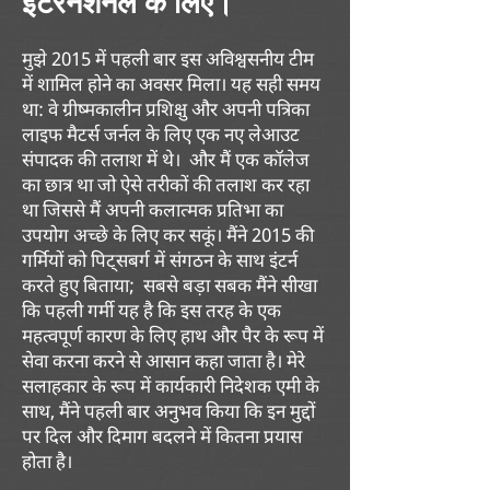
मुझे 2015 में पहली बार इस अविश्वसनीय टीम
में शामिल होने का अवसर मिला। यह सही समय
था: वे ग्रीष्मकालीन प्रशिक्षु और अपनी पत्रिका
लाइफ मैटर्स जर्नल के लिए एक नए लेआउट
संपादक की तलाश में थे।
और मैं एक कॉलेज
का छात्र था जो ऐसे तरीकों की तलाश कर रहा
था जिससे मैं अपनी कलात्मक प्रतिभा का
उपयोग अच्छे के लिए कर सकूं। मैंने 2015 की
गर्मियों को पिट्सबर्ग में संगठन के साथ इंटर्न
करते हुए बिताया;
सबसे बड़ा सबक मैंने सीखा
कि पहली गर्मी यह है कि इस तरह के एक
महत्वपूर्ण कारण के लिए हाथ और पैर के रूप में
सेवा करना करने से आसान कहा जाता है। मेरे
सलाहकार के रूप में कार्यकारी निदेशक एमी के
साथ, मैंने पहली बार अनुभव किया कि इन मुद्दों
पर दिल और दिमाग बदलने में कितना प्रयास
होता है।