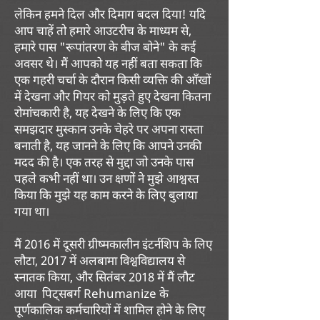
लेकिन हमने दिल और दिमाग बदल दिया! यदि
आप चाहें तो हमारे आउटरीच के माध्यम से,
हमारे पास "रूपांतरण के बीज बोने" के कई
अवसर थे। मैं आपको यह नहीं बता सकता कि
एक गहरी चर्चा के दौरान किसी व्यक्ति की आँखों
में देखना और गियर को मुड़ते हुए देखना कितना
रोमांचकारी है, यह देखने के लिए कि एक
समझदार मुस्कान उनके चेहरे पर अपना रास्ता
बनाती है, यह जानने के लिए कि आपने उनकी
मदद की है। एक तरह से मुद्दा जो उनके पास
पहले कभी नहीं था। उन क्षणों ने मुझे आश्वस्त
किया कि मुझे यह काम करने के लिए बुलाया
गया था।
मैं 2016 में दूसरी ग्रीष्मकालीन इंटर्नशिप के लिए
लौटा, 2017 में अलबामा विश्वविद्यालय से
स्नातक किया, और सितंबर 2018 में मैं लौट
आया
पिट्सबर्ग Rehumanize के
पूर्णकालिक कर्मचारियों में शामिल होने के लिए