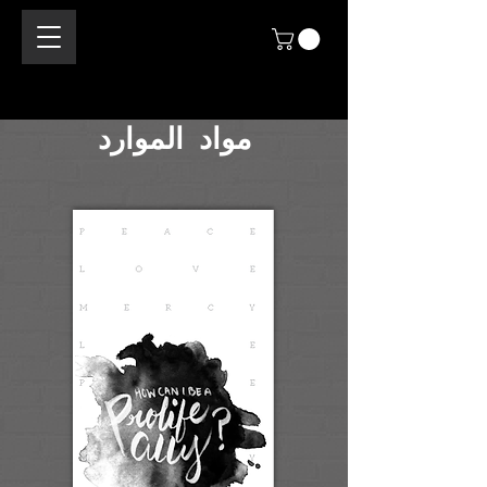
مواد الموارد