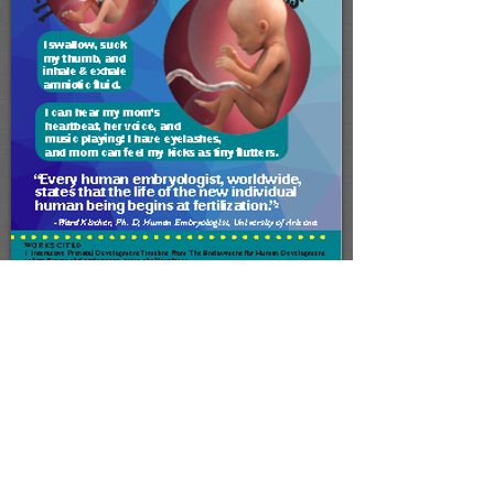
العودة 2