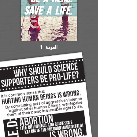
العودة 1