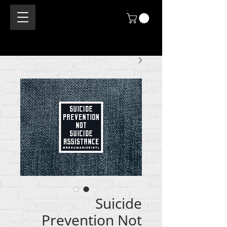
Suicide
Prevention Not