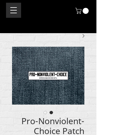
Pro-Nonviolent-
Choice Patch