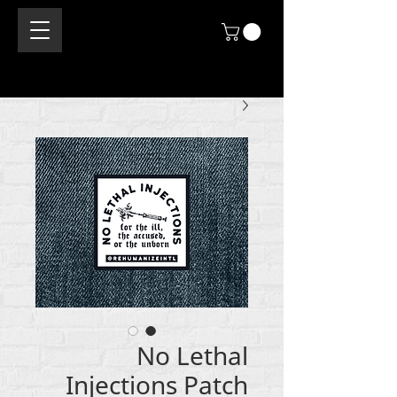
No Lethal
Injections Patch