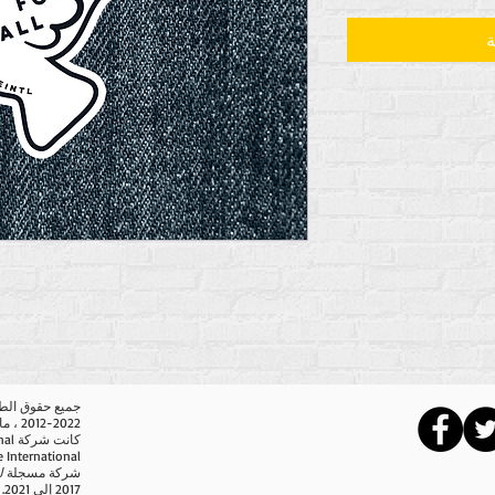
ة
2012-2022 ، ما لم يُذكر خلاف ذلك في السطور الثانوية.
شركة مسجلة
ل
2017 إلى 2021.