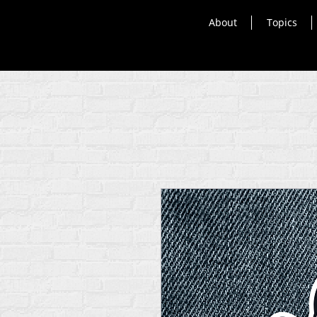
About
Topics