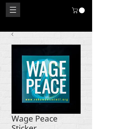
Wage Peace
Sticker