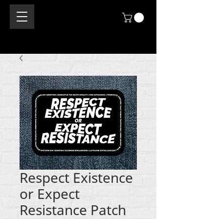
Respect Existence
or Expect
Resistance Patch