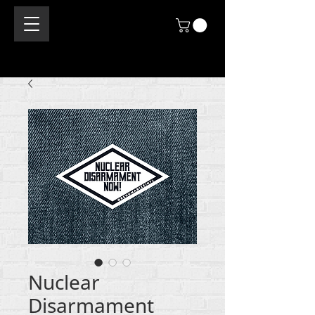
Nuclear
Disarmament