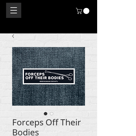
Forceps Off Their
Bodies