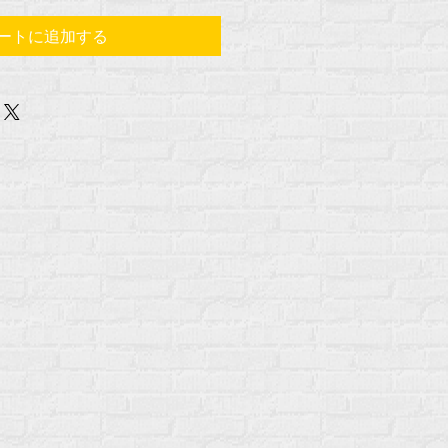
ートに追加する