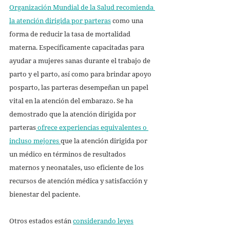
Organización Mundial de la Salud recomienda 
la atención dirigida por parteras
 como una 
forma de reducir la tasa de mortalidad 
materna. Específicamente capacitadas para 
ayudar a mujeres sanas durante el trabajo de 
parto y el parto, así como para brindar apoyo 
posparto, las parteras desempeñan un papel 
vital en la atención del embarazo. Se ha 
demostrado que la atención dirigida por 
parteras
 ofrece experiencias equivalentes o 
incluso mejores 
que la atención dirigida por 
un médico en términos de resultados 
maternos y neonatales, uso eficiente de los 
recursos de atención médica y satisfacción y 
bienestar del paciente. 
Otros estados están 
considerando leyes