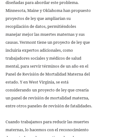
diseñadas para abordar este problema. 
Minnesota, Maine y Oklahoma han propuesto 
proyectos de ley que ampliarían su 
recopilación de datos, permitiéndoles 
manejar mejor las muertes maternas y sus 
causas. Vermont tiene un proyecto de ley que 
incluiría expertos adicionales, como 
trabajadores sociales y médicos de salud 
mental, para servir términos de un año en el 
Panel de Revisión de Mortalidad Materna del 
estado. Y en West Virginia, se está 
considerando un proyecto de ley que crearía 
un panel de revisión de mortalidad materna, 
entre otros paneles de revisión de fatalidades.
Cuando trabajamos para reducir las muertes 
maternas, lo hacemos con el reconocimiento 