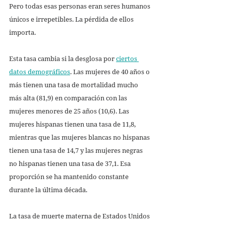
Pero todas esas personas eran seres humanos 
únicos e irrepetibles. La pérdida de ellos 
importa. 
Esta tasa cambia si la desglosa por 
ciertos 
datos demográficos
. Las mujeres de 40 años o 
más tienen una tasa de mortalidad mucho 
más alta (81,9) en comparación con las 
mujeres menores de 25 años (10,6). Las 
mujeres hispanas tienen una tasa de 11,8, 
mientras que las mujeres blancas no hispanas 
tienen una tasa de 14,7 y las mujeres negras 
no hispanas tienen una tasa de 37,1. Esa 
proporción se ha mantenido constante 
durante la última década. 
La tasa de muerte materna de Estados Unidos 