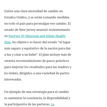
Existe una clara necesidad de cambio en 
Estados Unidos, y se están tomando medidas 
en todo el país para promulgar ese cambio. El 
estado de New Jersey anunció recientemente 
su 
Nurture NJ Maternal and Infant Health 
Plan
. Su objetivo es hacer del estado “el lugar 
más seguro y equitativo de la nación para dar 
a luz y criar a un bebé”. El plan incluye más de 
setenta recomendaciones de pasos prácticos 
para mejorar los resultados para las madres y 
los bebés, dirigidos a una variedad de partes 
interesadas.
Un ejemplo de una estrategia para el cambio 
es aumentar la conciencia, la disponibilidad y 
la participación de las parteras. 
La 