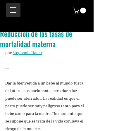
Reducción de las tasas de
mortalidad materna
por 
Stephanie Hauer
—
Dar la bienvenida a un bebé al mundo fuera 
del útero es emocionante, pero dar a luz 
puede ser aterrador. La realidad es que el 
parto puede ser muy peligroso tanto para el 
bebé como para la madre. Un momento que 
se supone que se trata de la vida conlleva el 
riesgo de la muerte. 